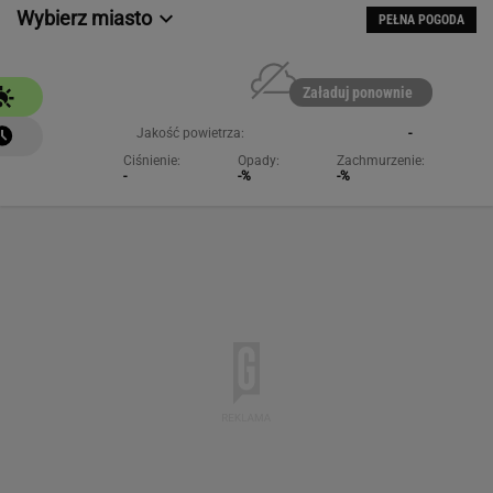
NAJCHĘTNIEJ CZYTANE