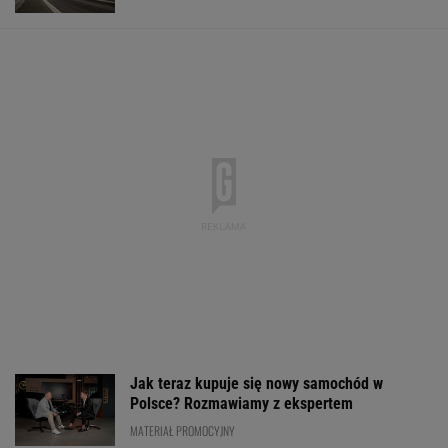
Jak teraz kupuje się nowy samochód w
Polsce? Rozmawiamy z ekspertem
MATERIAŁ PROMOCYJNY