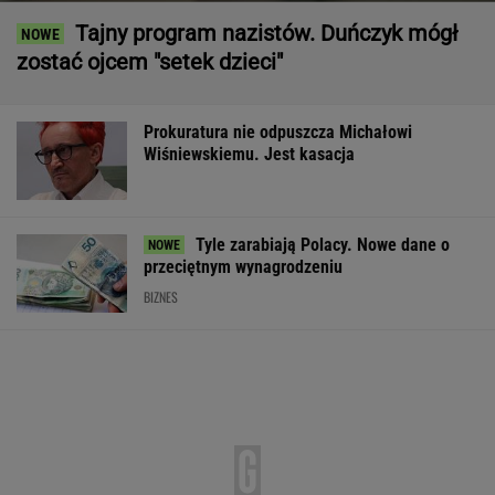
Tajny program nazistów. Duńczyk mógł
zostać ojcem "setek dzieci"
Prokuratura nie odpuszcza Michałowi
Wiśniewskiemu. Jest kasacja
Tyle zarabiają Polacy. Nowe dane o
przeciętnym wynagrodzeniu
BIZNES