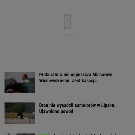
Prokuratura nie odpuszcza Michałowi
Wiśniewskiemu. Jest kasacja
Dron nie wysadził samolotów w Lipsku.
Ujawniono powód