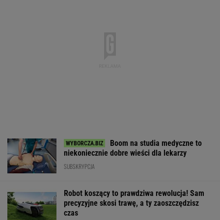
Boom na studia medyczne to
niekoniecznie dobre wieści dla lekarzy
SUBSKRYPCJA
Robot koszący to prawdziwa rewolucja! Sam
precyzyjne skosi trawę, a ty zaoszczędzisz
czas