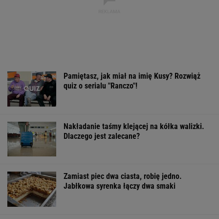
Pamiętasz, jak miał na imię Kusy? Rozwiąż
quiz o serialu "Ranczo"!
Nakładanie taśmy klejącej na kółka walizki.
Dlaczego jest zalecane?
Zamiast piec dwa ciasta, robię jedno.
Jabłkowa syrenka łączy dwa smaki