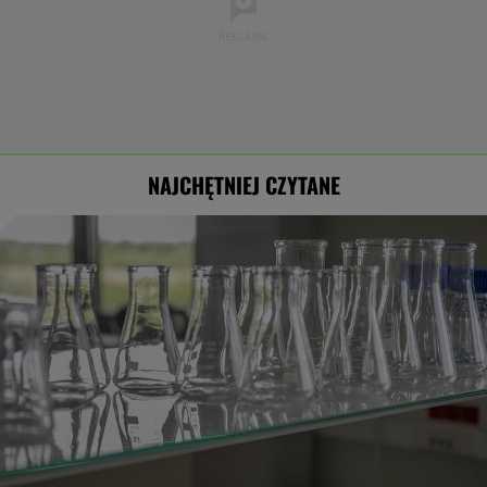
NAJCHĘTNIEJ CZYTANE