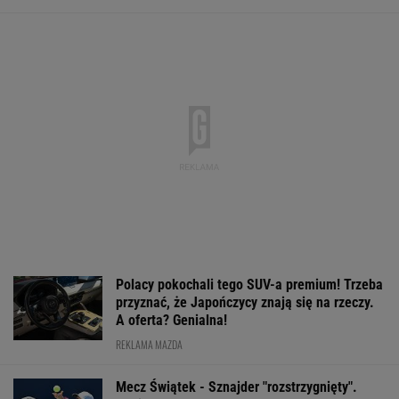
Polacy pokochali tego SUV-a premium! Trzeba
przyznać, że Japończycy znają się na rzeczy.
A oferta? Genialna!
REKLAMA MAZDA
Mecz Świątek - Sznajder "rozstrzygnięty".