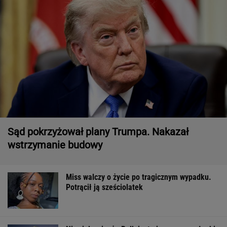
Sąd pokrzyżował plany Trumpa. Nakazał
wstrzymanie budowy
Miss walczy o życie po tragicznym wypadku.
Potrącił ją sześciolatek