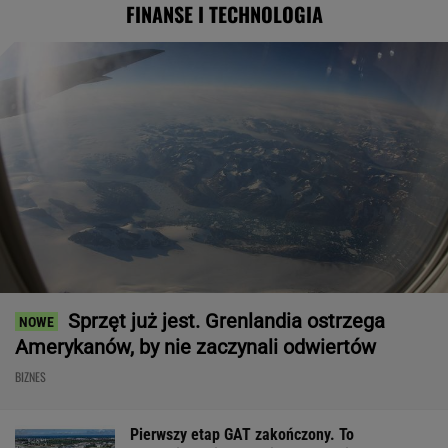
FINANSE I TECHNOLOGIA
Sprzęt już jest. Grenlandia ostrzega
Amerykanów, by nie zaczynali odwiertów
BIZNES
Pierwszy etap GAT zakończony. To