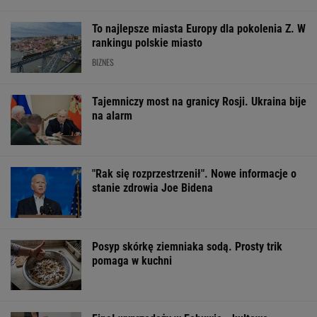
To najlepsze miasta Europy dla pokolenia Z. W
rankingu polskie miasto
BIZNES
Tajemniczy most na granicy Rosji. Ukraina bije
na alarm
"Rak się rozprzestrzenił". Nowe informacje o
stanie zdrowia Joe Bidena
Posyp skórkę ziemniaka sodą. Prosty trik
pomaga w kuchni