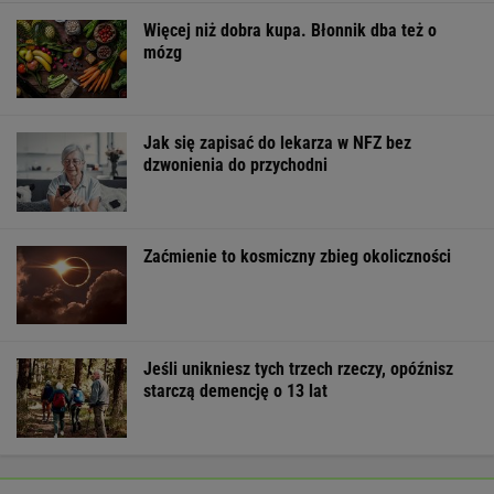
Więcej niż dobra kupa. Błonnik dba też o
mózg
Jak się zapisać do lekarza w NFZ bez
dzwonienia do przychodni
Zaćmienie to kosmiczny zbieg okoliczności
Jeśli unikniesz tych trzech rzeczy, opóźnisz
starczą demencję o 13 lat