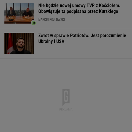
Nie będzie nowej umowy TVP z Kościołem.
Obowiązuje ta podpisana przez Kurskiego
MARCIN KOZŁOWSKI
Zwrot w sprawie Patriotów. Jest porozumienie
Ukrainy i USA