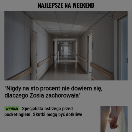
NAJLEPSZE NA WEEKEND
"Nigdy na sto procent nie dowiem się,
dlaczego Zosia zachorowała"
Specjalista ostrzega przed
pocketingiem. Skutki mogą być dotkliwe