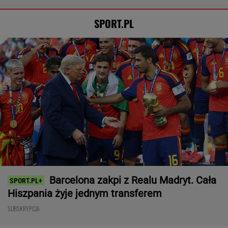
SPORT.PL
Barcelona zakpi z Realu Madryt. Cała
Hiszpania żyje jednym transferem
SUBSKRYPCJA