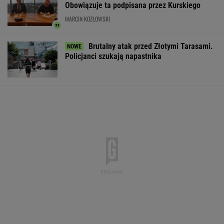
Obowiązuje ta podpisana przez Kurskiego
MARCIN KOZŁOWSKI
Brutalny atak przed Złotymi Tarasami.
Policjanci szukają napastnika