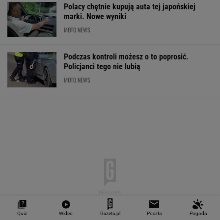
Polacy chętnie kupują auta tej japońskiej
marki. Nowe wyniki
MOTO NEWS
Podczas kontroli możesz o to poprosić.
Policjanci tego nie lubią
MOTO NEWS
Quiz
Wideo
Gazeta.pl
Poczta
Pogoda