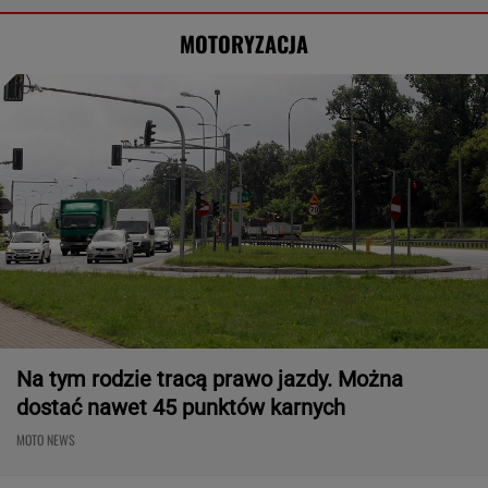
MOTORYZACJA
Na tym rodzie tracą prawo jazdy. Można
dostać nawet 45 punktów karnych
MOTO NEWS