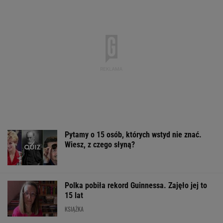
Pytamy o 15 osób, których wstyd nie znać.
Wiesz, z czego słyną?
Polka pobiła rekord Guinnessa. Zajęło jej to
15 lat
KSIĄŻKA