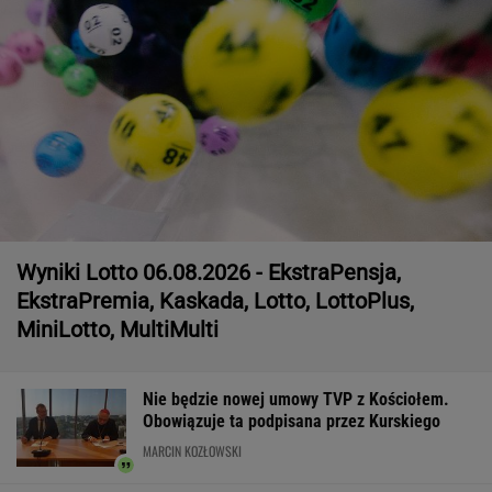
Wyniki Lotto 06.08.2026 - EkstraPensja,
EkstraPremia, Kaskada, Lotto, LottoPlus,
MiniLotto, MultiMulti
Nie będzie nowej umowy TVP z Kościołem.
Obowiązuje ta podpisana przez Kurskiego
MARCIN KOZŁOWSKI