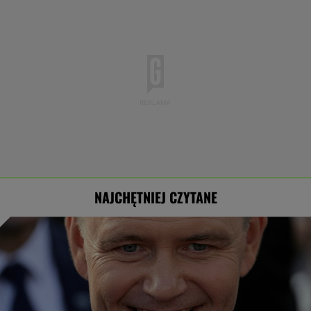
NAJCHĘTNIEJ CZYTANE