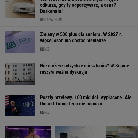
odkurza, gdy ty odpoczywasz, a cena?
Doskonała!
REKLAMA IROBOT
Zmiany w 500 plus dla seniora. W 2027 r.
więcej osób ma dostać pieniądze
BIZNES
Nie możesz odzyskać mieszkania? W Sejmie
ruszyła ważna dyskusja
Poszły przelewy. 100 mld dol. wypłacone. Ale
Donald Trump tego nie odpuści
BIZNES