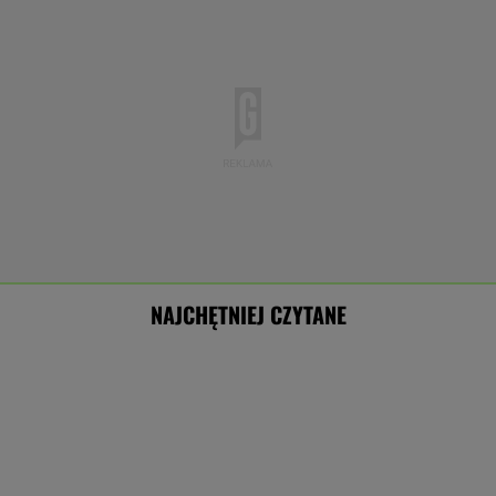
NAJCHĘTNIEJ CZYTANE