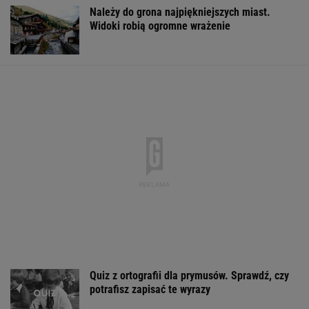
Należy do grona najpiękniejszych miast.
Widoki robią ogromne wrażenie
Quiz z ortografii dla prymusów. Sprawdź, czy
potrafisz zapisać te wyrazy