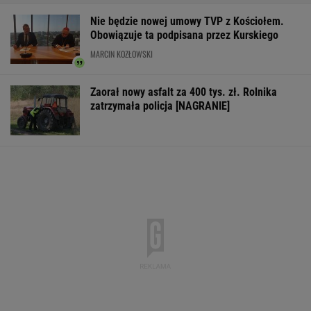
Nie będzie nowej umowy TVP z Kościołem.
Obowiązuje ta podpisana przez Kurskiego
MARCIN KOZŁOWSKI
Zaorał nowy asfalt za 400 tys. zł. Rolnika
zatrzymała policja [NAGRANIE]