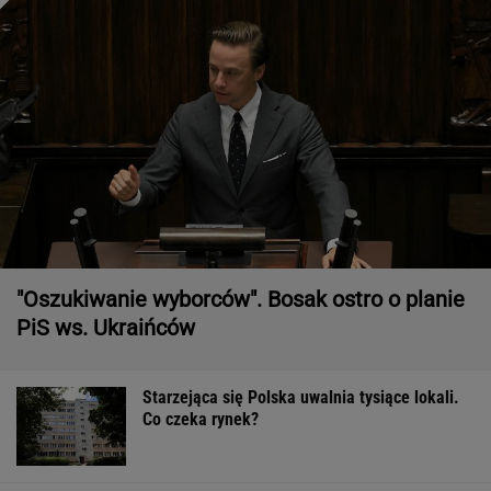
"Oszukiwanie wyborców". Bosak ostro o planie
PiS ws. Ukraińców
Starzejąca się Polska uwalnia tysiące lokali.
Co czeka rynek?