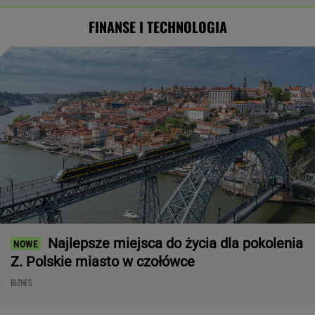
FINANSE I TECHNOLOGIA
Najlepsze miejsca do życia dla pokolenia
Z. Polskie miasto w czołówce
BIZNES