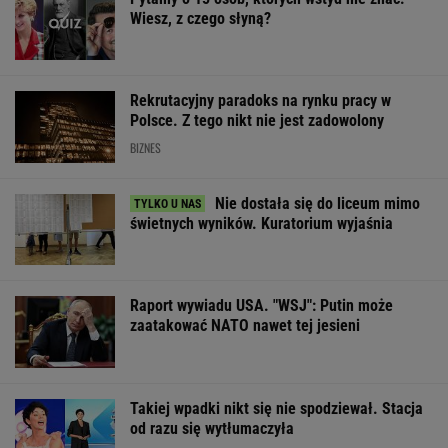
Wiesz, z czego słyną?
Rekrutacyjny paradoks na rynku pracy w
Polsce. Z tego nikt nie jest zadowolony
BIZNES
Nie dostała się do liceum mimo
świetnych wyników. Kuratorium wyjaśnia
Raport wywiadu USA. "WSJ": Putin może
zaatakować NATO nawet tej jesieni
Takiej wpadki nikt się nie spodziewał. Stacja
od razu się wytłumaczyła