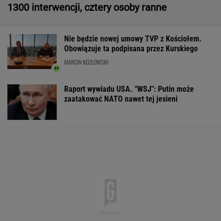
1300 interwencji, cztery osoby ranne
Nie będzie nowej umowy TVP z Kościołem.
Obowiązuje ta podpisana przez Kurskiego
MARCIN KOZŁOWSKI
Raport wywiadu USA. "WSJ": Putin może
zaatakować NATO nawet tej jesieni