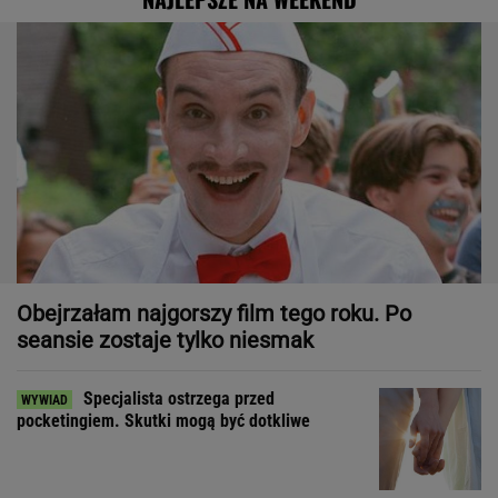
Obejrzałam najgorszy film tego roku. Po
seansie zostaje tylko niesmak
Specjalista ostrzega przed
pocketingiem. Skutki mogą być dotkliwe