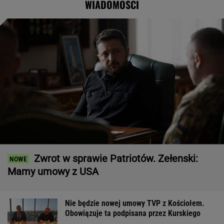
WIADOMOŚCI
Zwrot w sprawie Patriotów. Zełenski:
Mamy umowy z USA
Nie będzie nowej umowy TVP z Kościołem.
Obowiązuje ta podpisana przez Kurskiego