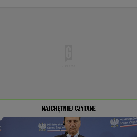
NAJCHĘTNIEJ CZYTANE