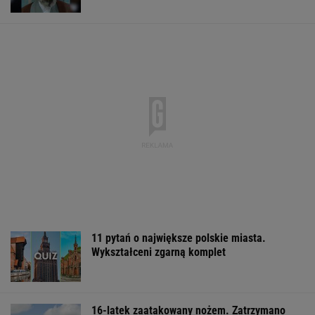
11 pytań o największe polskie miasta.
Wykształceni zgarną komplet
16-latek zaatakowany nożem. Zatrzymano