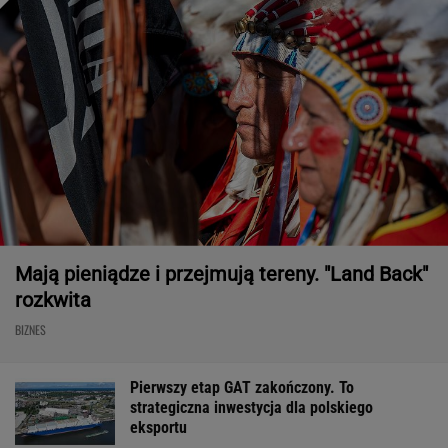
Mają pieniądze i przejmują tereny. "Land Back"
rozkwita
BIZNES
Pierwszy etap GAT zakończony. To
strategiczna inwestycja dla polskiego
eksportu