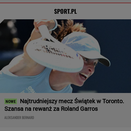
SPORT.PL
Najtrudniejszy mecz Świątek w Toronto.
Szansa na rewanż za Roland Garros
ALEKSANDER BERNARD