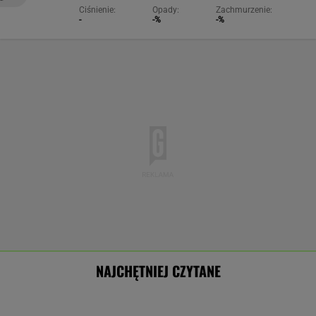
Ciśnienie:
Opady:
Zachmurzenie:
-
-%
-%
NAJCHĘTNIEJ CZYTANE