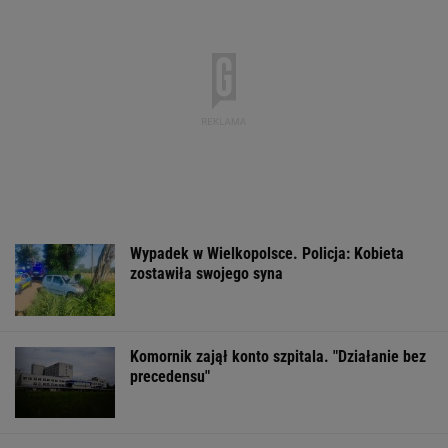
Wypadek w Wielkopolsce. Policja: Kobieta
zostawiła swojego syna
Komornik zajął konto szpitala. "Działanie bez
precedensu"