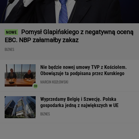
Pomysł Glapińskiego z negatywną oceną
EBC. NBP załamałby zakaz
BIZNES
Nie będzie nowej umowy TVP z Kościołem.
Obowiązuje ta podpisana przez Kurskiego
MARCIN KOZŁOWSKI
Wyprzedamy Belgię i Szwecję. Polska
gospodarka jedną z największych w UE
BIZNES