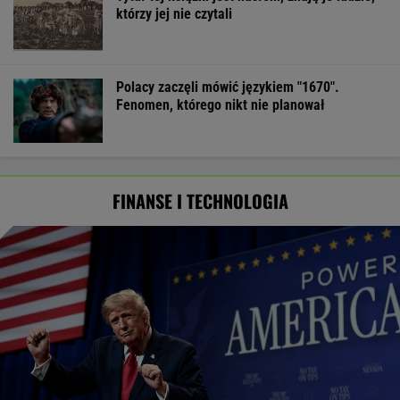
którzy jej nie czytali
Polacy zaczęli mówić językiem "1670".
Fenomen, którego nikt nie planował
FINANSE I TECHNOLOGIA