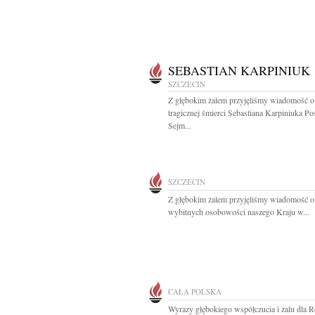
SEBASTIAN KARPINIUK
SZCZECIN
Z głębokim żalem przyjęliśmy wiadomość o
tragicznej śmierci Sebastiana Karpiniuka Po
Sejm...
SZCZECIN
Z głębokim żalem przyjęliśmy wiadomość o
wybitnych osobowości naszego Kraju w...
CAŁA POLSKA
Wyrazy głębokiego współczucia i żalu dla R