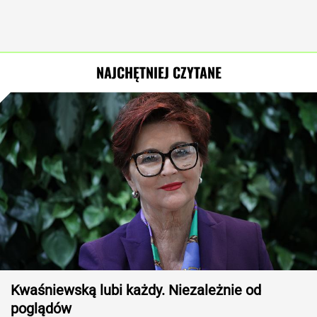
NAJCHĘTNIEJ CZYTANE
Kwaśniewską lubi każdy. Niezależnie od
poglądów