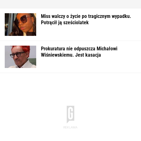
Miss walczy o życie po tragicznym wypadku.
Potrącił ją sześciolatek
Prokuratura nie odpuszcza Michałowi
Wiśniewskiemu. Jest kasacja