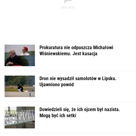
Prokuratura nie odpuszcza Michałowi
Wiśniewskiemu. Jest kasacja
Dron nie wysadził samolotów w Lipsku.
Ujawniono powód
Dowiedzieli się, że ich ojcem był nazista.
Mogą być ich setki