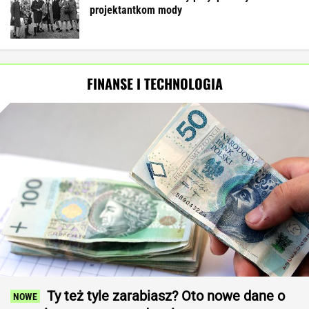
projektantkom mody
FINANSE I TECHNOLOGIA
Ty też tyle zarabiasz? Oto nowe dane o