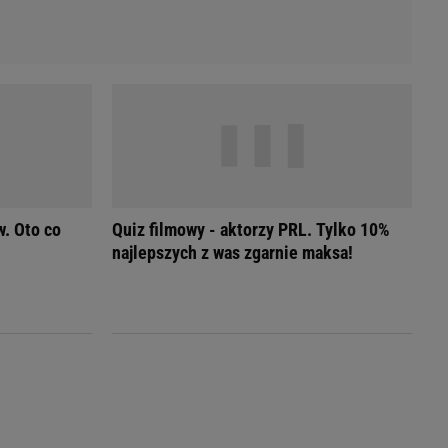
. Oto co
Quiz filmowy - aktorzy PRL. Tylko 10%
najlepszych z was zgarnie maksa!