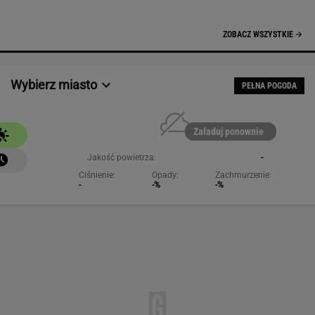
NAJCHĘTNIEJ CZYTANE