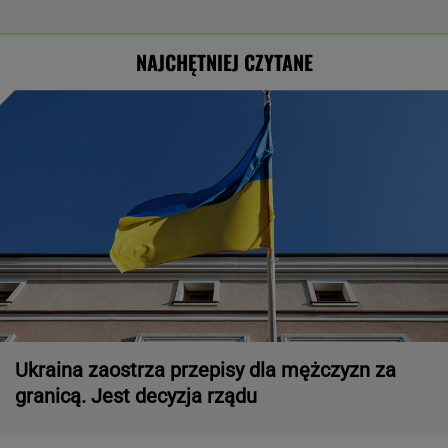
NAJCHĘTNIEJ CZYTANE
Ukraina zaostrza przepisy dla mężczyzn za
granicą. Jest decyzja rządu