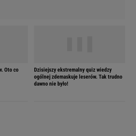
. Oto co
Dzisiejszy ekstremalny quiz wiedzy
ogólnej zdemaskuje leserów. Tak trudno
dawno nie było!