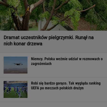
Dramat uczestników pielgrzymki. Runął na
nich konar drzewa
Niemcy. Polska weźmie udział w rozmowach o
zagrożeniach
Robi się bardzo gorąco. Tak wygląda ranking
UEFA po meczach polskich drużyn