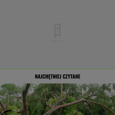
NAJCHĘTNIEJ CZYTANE