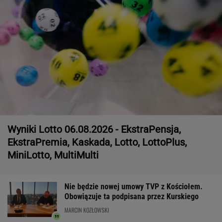
Wyniki Lotto 06.08.2026 - EkstraPensja,
EkstraPremia, Kaskada, Lotto, LottoPlus,
MiniLotto, MultiMulti
Nie będzie nowej umowy TVP z Kościołem.
Obowiązuje ta podpisana przez Kurskiego
MARCIN KOZŁOWSKI