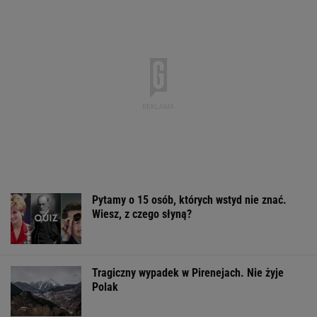
Pytamy o 15 osób, których wstyd nie znać.
Wiesz, z czego słyną?
Tragiczny wypadek w Pirenejach. Nie żyje
Polak