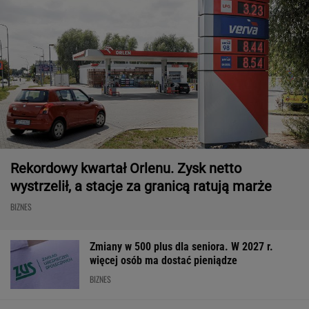
Rekordowy kwartał Orlenu. Zysk netto
wystrzelił, a stacje za granicą ratują marże
BIZNES
Zmiany w 500 plus dla seniora. W 2027 r.
więcej osób ma dostać pieniądze
BIZNES