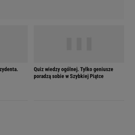
ezydenta.
Quiz wiedzy ogólnej. Tylko geniusze
poradzą sobie w Szybkiej Piątce