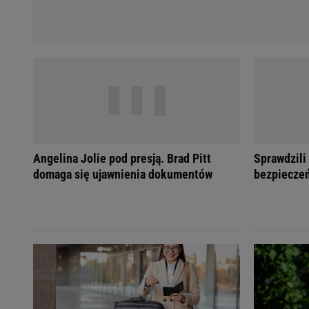
Angelina Jolie pod presją. Brad Pitt
Sprawdzili
domaga się ujawnienia dokumentów
bezpieczeń