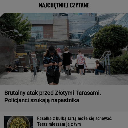
NAJCHĘTNIEJ CZYTANE
Brutalny atak przed Złotymi Tarasami.
Policjanci szukają napastnika
Fasolka z bułką tartą może się schować.
Teraz mieszam ją z tym