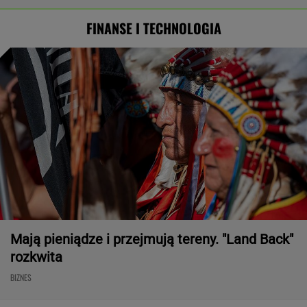
FINANSE I TECHNOLOGIA
Mają pieniądze i przejmują tereny. "Land Back"
rozkwita
BIZNES