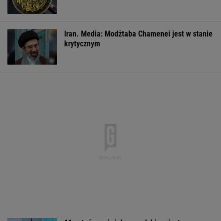
Iran. Media: Modżtaba Chamenei jest w stanie
krytycznym