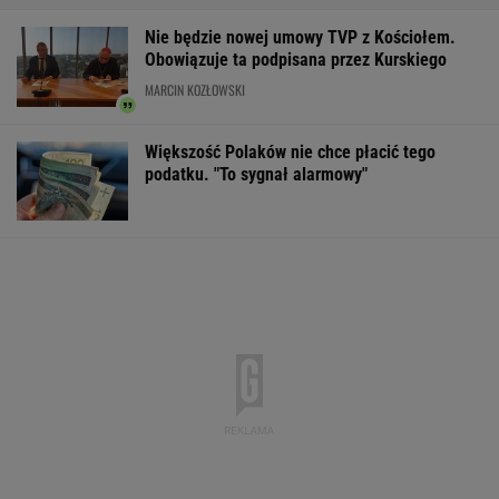
Nie będzie nowej umowy TVP z Kościołem.
Obowiązuje ta podpisana przez Kurskiego
MARCIN KOZŁOWSKI
Większość Polaków nie chce płacić tego
podatku. "To sygnał alarmowy"