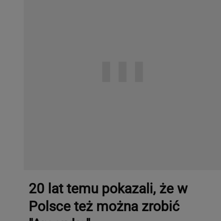
20 lat temu pokazali, że w
Polsce też można zrobić