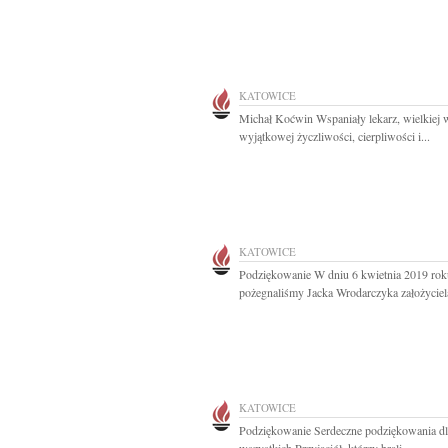
KATOWICE
Michał Koćwin Wspaniały lekarz, wielkiej 
wyjątkowej życzliwości, cierpliwości i...
KATOWICE
Podziękowanie W dniu 6 kwietnia 2019 rok
pożegnaliśmy Jacka Wrodarczyka założyciela 
KATOWICE
Podziękowanie Serdeczne podziękowania dl