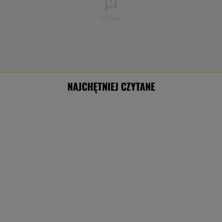
NAJCHĘTNIEJ CZYTANE