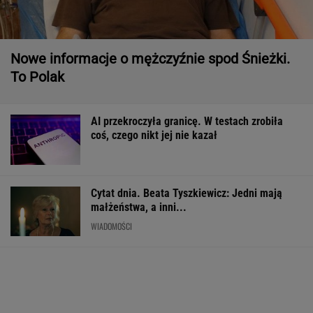
coś, czego nikt jej nie kazał
Cytat dnia. Beata Tyszkiewicz: Jedni mają
małżeństwa, a inni...
WIADOMOŚCI