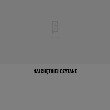
NAJCHĘTNIEJ CZYTANE