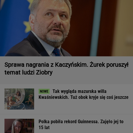
Sprawa nagrania z Kaczyńskim. Żurek poruszył
temat ludzi Ziobry
Tak wygląda mazurska willa
Kwaśniewskich. Tuż obok kryje się coś jeszcze
Polka pobiła rekord Guinnessa. Zajęło jej to
15 lat