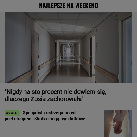
NAJLEPSZE NA WEEKEND
"Nigdy na sto procent nie dowiem się,
dlaczego Zosia zachorowała"
Specjalista ostrzega przed
pocketingiem. Skutki mogą być dotkliwe