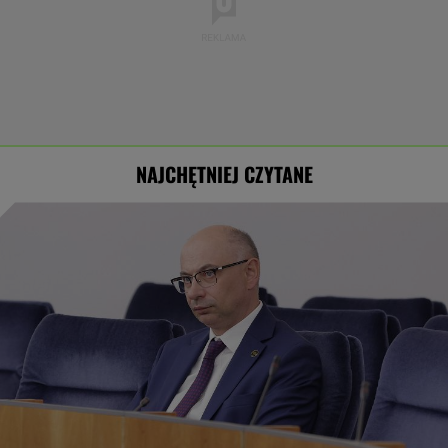
NAJCHĘTNIEJ CZYTANE