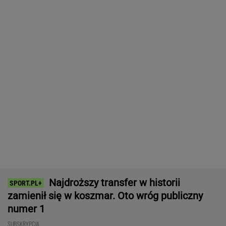
Najdroższy transfer w historii
zamienił się w koszmar. Oto wróg publiczny
numer 1
SUBSKRYPCJA