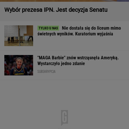
Wybór prezesa IPN. Jest decyzja Senatu
Nie dostała się do liceum mimo
świetnych wyników. Kuratorium wyjaśnia
"MAGA Barbie" znów wstrząsnęła Ameryką.
Wystarczyło jedno zdanie
SUBSKRYPCJA