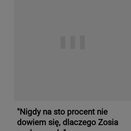
"Nigdy na sto procent nie
dowiem się, dlaczego Zosia