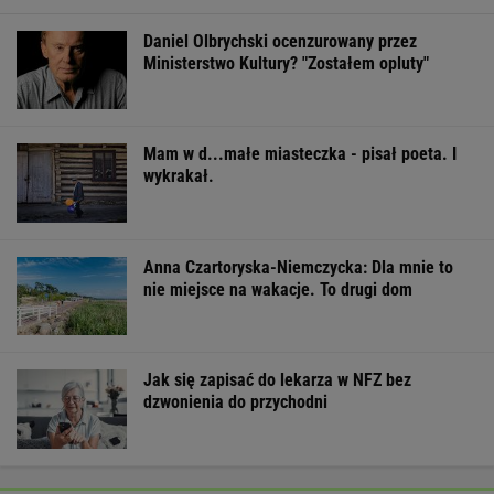
Daniel Olbrychski ocenzurowany przez
Ministerstwo Kultury? "Zostałem opluty"
Mam w d...małe miasteczka - pisał poeta. I
wykrakał.
Anna Czartoryska-Niemczycka: Dla mnie to
nie miejsce na wakacje. To drugi dom
Jak się zapisać do lekarza w NFZ bez
dzwonienia do przychodni