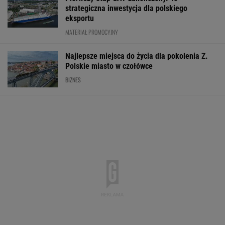
strategiczna inwestycja dla polskiego
eksportu
MATERIAŁ PROMOCYJNY
Najlepsze miejsca do życia dla pokolenia Z.
Polskie miasto w czołówce
BIZNES