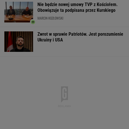
Nie będzie nowej umowy TVP z Kościołem.
Obowiązuje ta podpisana przez Kurskiego
MARCIN KOZŁOWSKI
Zwrot w sprawie Patriotów. Jest porozumienie
Ukrainy i USA