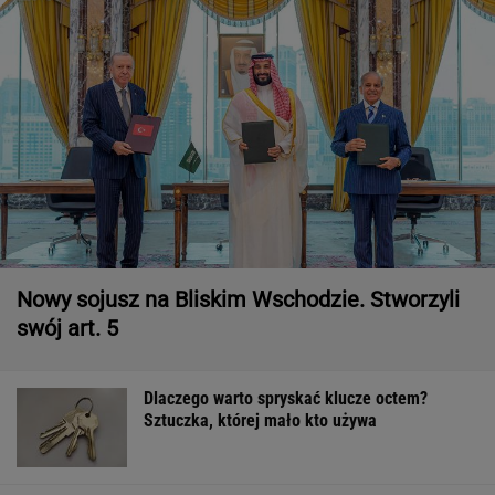
Nowy sojusz na Bliskim Wschodzie. Stworzyli
swój art. 5
Dlaczego warto spryskać klucze octem?
Sztuczka, której mało kto używa