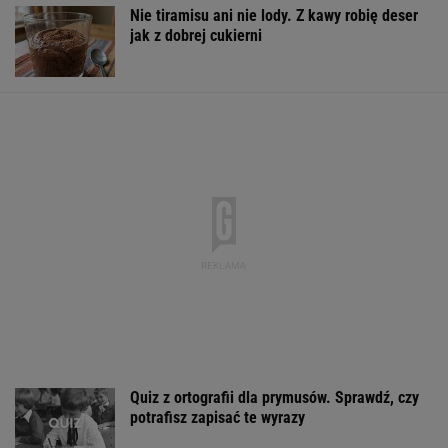
Nie tiramisu ani nie lody. Z kawy robię deser
jak z dobrej cukierni
Quiz z ortografii dla prymusów. Sprawdź, czy
potrafisz zapisać te wyrazy