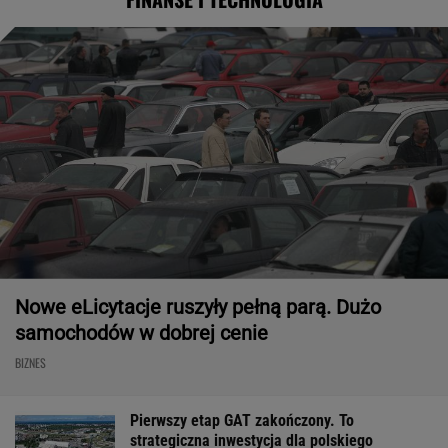
Nowe eLicytacje ruszyły pełną parą. Dużo
samochodów w dobrej cenie
BIZNES
Pierwszy etap GAT zakończony. To
strategiczna inwestycja dla polskiego