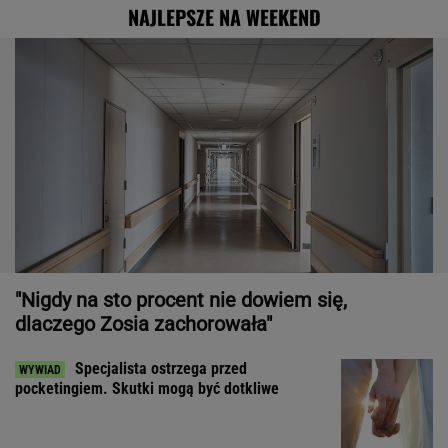
NAJLEPSZE NA WEEKEND
"Nigdy na sto procent nie dowiem się,
dlaczego Zosia zachorowała"
Specjalista ostrzega przed
pocketingiem. Skutki mogą być dotkliwe