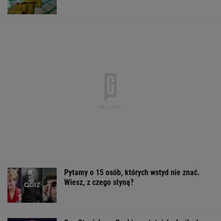
Pytamy o 15 osób, których wstyd nie znać.
Wiesz, z czego słyną?