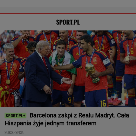
SPORT.PL
Barcelona zakpi z Realu Madryt. Cała
Hiszpania żyje jednym transferem
SUBSKRYPCJA