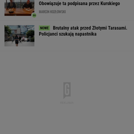
Obowiązuje ta podpisana przez Kurskiego
MARCIN KOZŁOWSKI
Brutalny atak przed Złotymi Tarasami.
Policjanci szukają napastnika