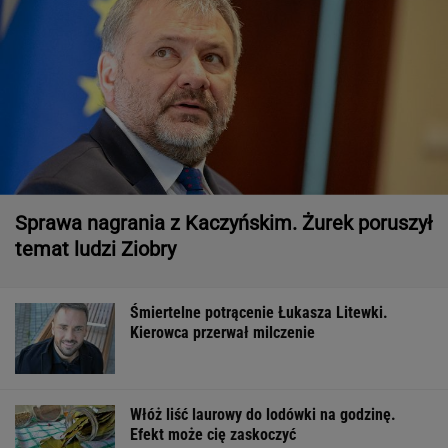
Sprawa nagrania z Kaczyńskim. Żurek poruszył
temat ludzi Ziobry
Śmiertelne potrącenie Łukasza Litewki.
Kierowca przerwał milczenie
Włóż liść laurowy do lodówki na godzinę.
Efekt może cię zaskoczyć