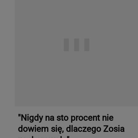
"Nigdy na sto procent nie
dowiem się, dlaczego Zosia