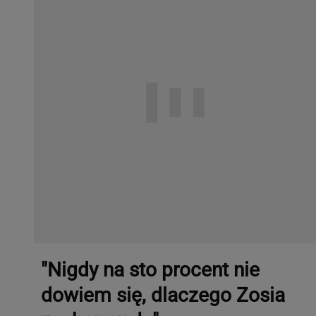
"Nigdy na sto procent nie
dowiem się, dlaczego Zosia