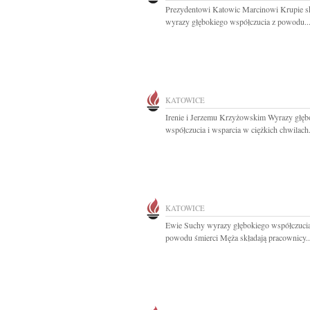
Prezydentowi Katowic Marcinowi Krupie 
wyrazy głębokiego współczucia z powodu..
KATOWICE
Irenie i Jerzemu Krzyżowskim Wyrazy głęb
współczucia i wsparcia w ciężkich chwilach.
KATOWICE
Ewie Suchy wyrazy głębokiego współczucia
powodu śmierci Męża składają pracownicy..