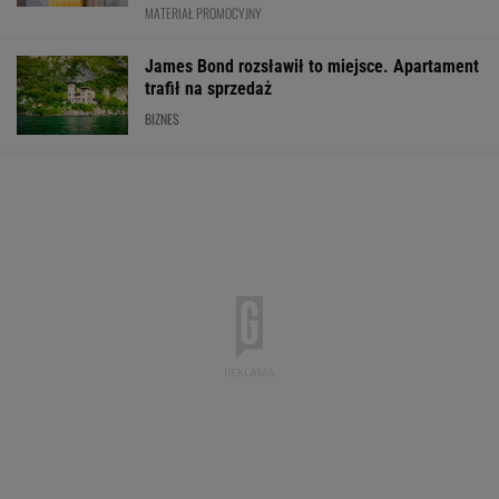
MATERIAŁ PROMOCYJNY
James Bond rozsławił to miejsce. Apartament
trafił na sprzedaż
BIZNES