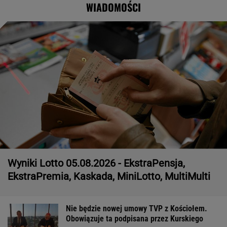
WIADOMOŚCI
Wyniki Lotto 05.08.2026 - EkstraPensja,
EkstraPremia, Kaskada, MiniLotto, MultiMulti
Nie będzie nowej umowy TVP z Kościołem.
Obowiązuje ta podpisana przez Kurskiego