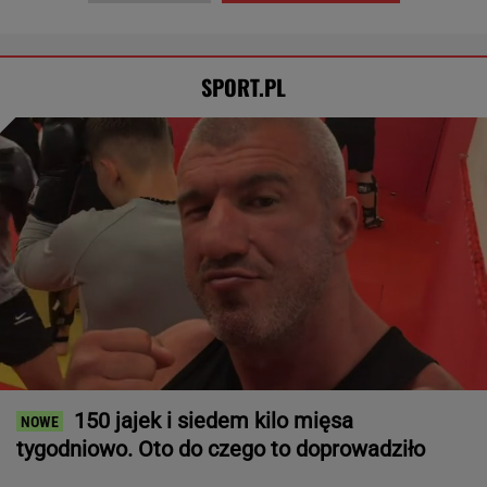
SPORT.PL
150 jajek i siedem kilo mięsa
tygodniowo. Oto do czego to doprowadziło