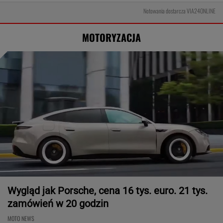
Notowania dostarcza VIA24ONLINE
MOTORYZACJA
Wygląd jak Porsche, cena 16 tys. euro. 21 tys.
zamówień w 20 godzin
MOTO NEWS