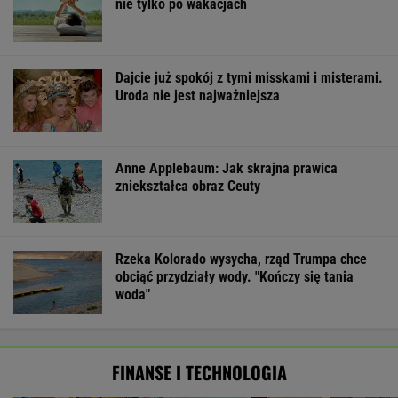
nie tylko po wakacjach
Dajcie już spokój z tymi misskami i misterami.
Uroda nie jest najważniejsza
Anne Applebaum: Jak skrajna prawica
zniekształca obraz Ceuty
Rzeka Kolorado wysycha, rząd Trumpa chce
obciąć przydziały wody. "Kończy się tania
woda"
FINANSE I TECHNOLOGIA