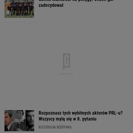
zadecydował
Rozpoznasz tych wybitnych aktorów PRL-u?
Wszyscy mylą się w 8. pytaniu
KULTURALNA ROZRYWKA