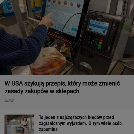
W USA szykują przepis, który może zmienić
zasady zakupów w sklepach
BIZNES
To jeden z najczęstszych błędów przed
zagranicznym wyjazdem. O tym wiele osób
zapomina