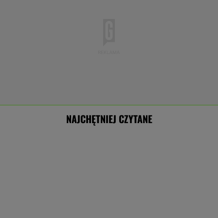
NAJCHĘTNIEJ CZYTANE