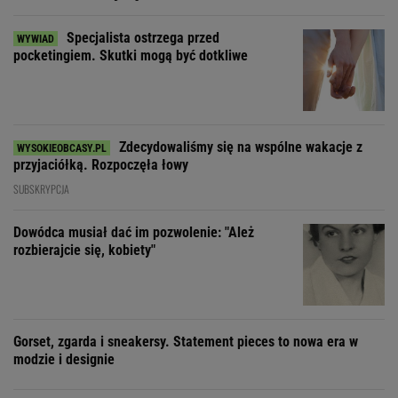
Specjalista ostrzega przed
pocketingiem. Skutki mogą być dotkliwe
Zdecydowaliśmy się na wspólne wakacje z
przyjaciółką. Rozpoczęła łowy
SUBSKRYPCJA
Dowódca musiał dać im pozwolenie: "Ależ
rozbierajcie się, kobiety"
Gorset, zgarda i sneakersy. Statement pieces to nowa era w
modzie i designie