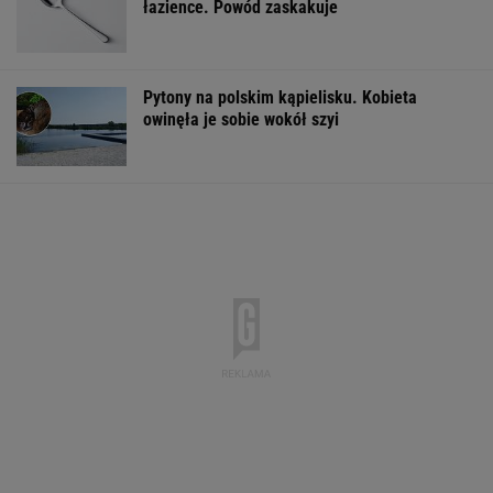
łazience. Powód zaskakuje
Pytony na polskim kąpielisku. Kobieta
owinęła je sobie wokół szyi