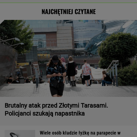
NAJCHĘTNIEJ CZYTANE
Brutalny atak przed Złotymi Tarasami.
Policjanci szukają napastnika
Wiele osób kładzie łyżkę na parapecie w