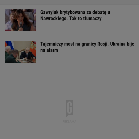
Gawryluk krytykowana za debatę u
Nawrockiego. Tak to tłumaczy
Tajemniczy most na granicy Rosji. Ukraina bije
na alarm