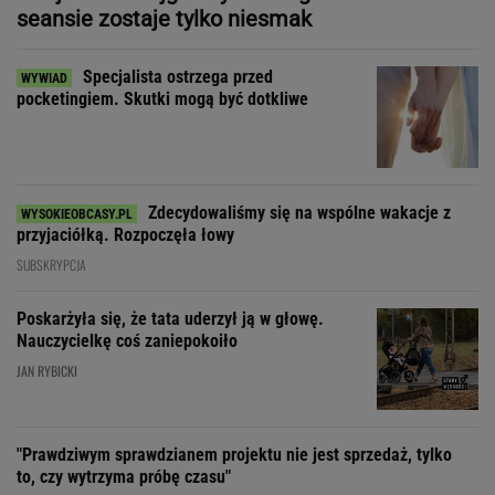
seansie zostaje tylko niesmak
Specjalista ostrzega przed
pocketingiem. Skutki mogą być dotkliwe
Zdecydowaliśmy się na wspólne wakacje z
przyjaciółką. Rozpoczęła łowy
SUBSKRYPCJA
Poskarżyła się, że tata uderzył ją w głowę.
Nauczycielkę coś zaniepokoiło
JAN RYBICKI
"Prawdziwym sprawdzianem projektu nie jest sprzedaż, tylko
to, czy wytrzyma próbę czasu"