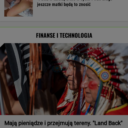
jeszcze matki będą to znosić
FINANSE I TECHNOLOGIA
Mają pieniądze i przejmują tereny. "Land Back"