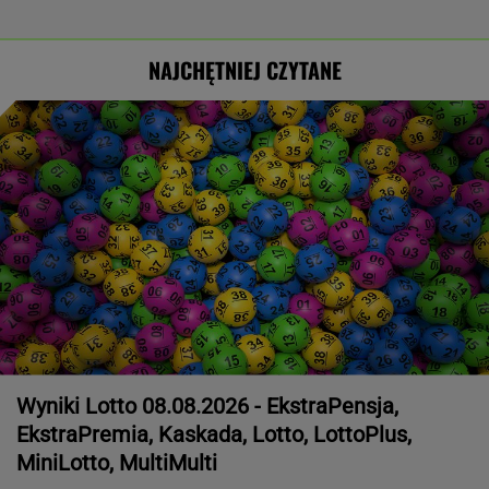
NAJCHĘTNIEJ CZYTANE
Wyniki Lotto 08.08.2026 - EkstraPensja,
EkstraPremia, Kaskada, Lotto, LottoPlus,
MiniLotto, MultiMulti