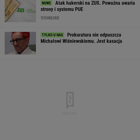
Atak hakerski na ZUS. Poważna awaria
strony i systemu PUE
TECHNOLOGIE
Prokuratura nie odpuszcza
Michałowi Wiśniewskiemu. Jest kasacja