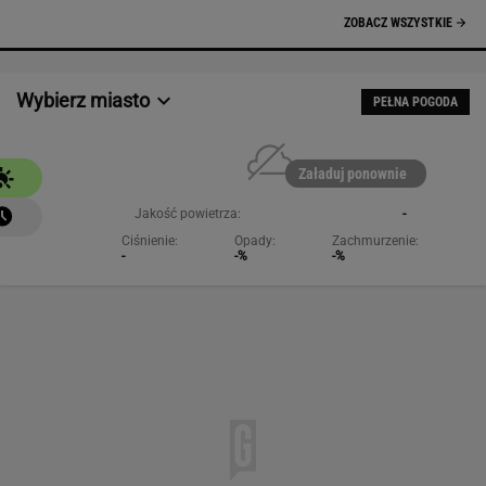
NAJCHĘTNIEJ CZYTANE