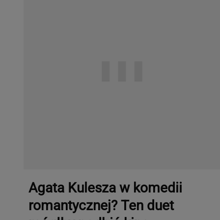
Agata Kulesza w komedii
romantycznej? Ten duet