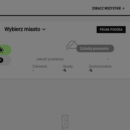
NAJCHĘTNIEJ CZYTANE