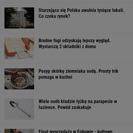
Starzejąca się Polska uwalnia tysiące lokali.
Co czeka rynek?
Brudne fugi odzyskają lepszy wygląd.
Wystarczą 2 składniki z domu
Posyp skórkę ziemniaka sodą. Prosty trik
pomaga w kuchni
Wiele osób kładzie łyżkę na parapecie w
łazience. Powód zaskakuje
Finał wyprzedaży w Eobuwie - kultowe