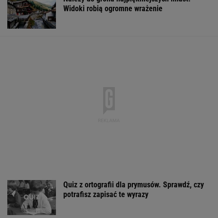
Widoki robią ogromne wrażenie
Quiz z ortografii dla prymusów. Sprawdź, czy
potrafisz zapisać te wyrazy