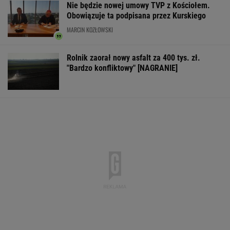
Nie będzie nowej umowy TVP z Kościołem.
Obowiązuje ta podpisana przez Kurskiego
MARCIN KOZŁOWSKI
Rolnik zaorał nowy asfalt za 400 tys. zł.
"Bardzo konfliktowy" [NAGRANIE]