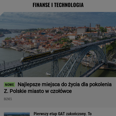
FINANSE I TECHNOLOGIA
Najlepsze miejsca do życia dla pokolenia
Z. Polskie miasto w czołówce
BIZNES
Pierwszy etap GAT zakończony. To