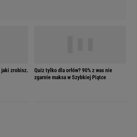
 jaki zrobisz.
Quiz tylko dla orłów? 90% z was nie
zgarnie maksa w Szybkiej Piątce