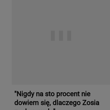
"Nigdy na sto procent nie
dowiem się, dlaczego Zosia