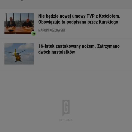
Nie będzie nowej umowy TVP z Kościołem.
Obowiązuje ta podpisana przez Kurskiego
MARCIN KOZŁOWSKI
16-latek zaatakowany nożem. Zatrzymano
dwóch nastolatków