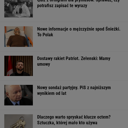
potrafisz zapisać te wyrazy
Nowe informacje o mężczyźnie spod Śnieżki.
To Polak
Dostawy rakiet Patriot. Zełenski: Mamy
umowy
Nowy sondaż partyjny. PiS z najniższym
wynikiem od lat
Dlaczego warto spryskać klucze octem?
Sztuczka, której mało kto używa