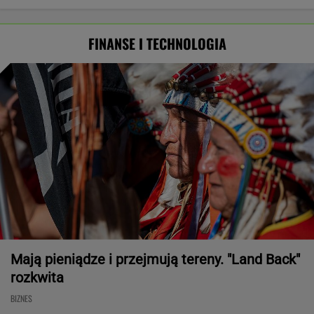
FINANSE I TECHNOLOGIA
Mają pieniądze i przejmują tereny. "Land Back"
rozkwita
BIZNES