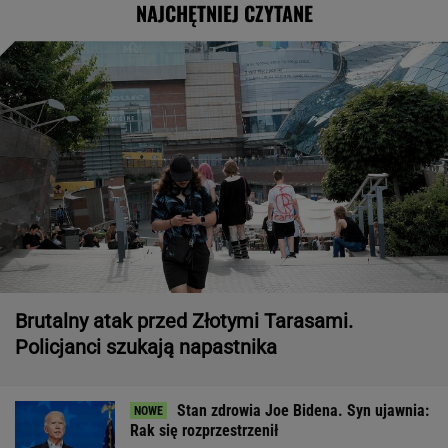
NAJCHĘTNIEJ CZYTANE
Brutalny atak przed Złotymi Tarasami.
Policjanci szukają napastnika
Stan zdrowia Joe Bidena. Syn ujawnia:
Rak się rozprzestrzenił