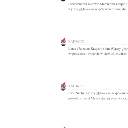
Prezydentowi Katowic Marcinowi Krupie 
wyrazy głębokiego współczucia z powodu..
KATOWICE
Irenie i Jerzemu Krzyżowskim Wyrazy głęb
współczucia i wsparcia w ciężkich chwilach.
KATOWICE
Ewie Suchy wyrazy głębokiego współczucia
powodu śmierci Męża składają pracownicy..