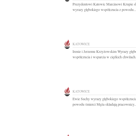
Prezydentowi Katowic Marcinowi Krupie 
wyrazy głębokiego współczucia z powodu..
KATOWICE
Irenie i Jerzemu Krzyżowskim Wyrazy głęb
współczucia i wsparcia w ciężkich chwilach.
KATOWICE
Ewie Suchy wyrazy głębokiego współczucia
powodu śmierci Męża składają pracownicy..