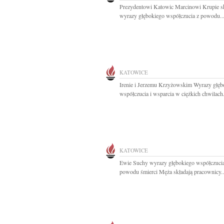
Prezydentowi Katowic Marcinowi Krupie 
wyrazy głębokiego współczucia z powodu..
KATOWICE
Irenie i Jerzemu Krzyżowskim Wyrazy głęb
współczucia i wsparcia w ciężkich chwilach.
KATOWICE
Ewie Suchy wyrazy głębokiego współczucia
powodu śmierci Męża składają pracownicy..