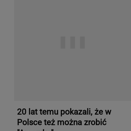
20 lat temu pokazali, że w
Polsce też można zrobić